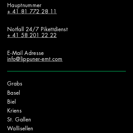
Hauptnummer
+ 41 81 772 28 11
Notfall 24/7 Pikettdienst
+ 41 58 201 22 22
E-Mail Adresse
info@lippuner-emt.com
Grabs
Basel
Biel
Kriens
St. Gallen
Wallisellen