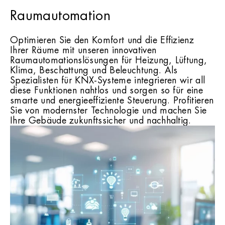
Raumautomation
Optimieren Sie den Komfort und die Effizienz
Ihrer Räume mit unseren innovativen
Raumautomationslösungen für Heizung, Lüftung,
Klima, Beschattung und Beleuchtung. Als
Spezialisten für KNX-Systeme integrieren wir all
diese Funktionen nahtlos und sorgen so für eine
smarte und energieeffiziente Steuerung. Profitieren
Sie von modernster Technologie und machen Sie
Ihre Gebäude zukunftssicher und nachhaltig.