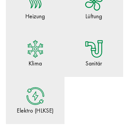
Heizung
Lüftung
Klima
Sanitär
Elektro (HLKSE)