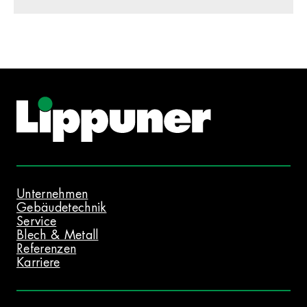
Unternehmen
Gebäudetechnik
Service
Blech & Metall
Referenzen
Karriere