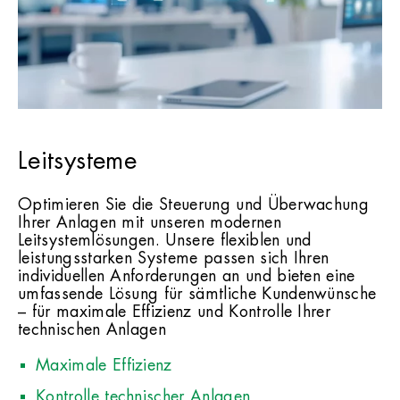
Leitsysteme
Optimieren Sie die Steuerung und Überwachung
Ihrer Anlagen mit unseren modernen
Leitsystemlösungen. Unsere flexiblen und
leistungsstarken Systeme passen sich Ihren
individuellen Anforderungen an und bieten eine
umfassende Lösung für sämtliche Kundenwünsche
– für maximale Effizienz und Kontrolle Ihrer
technischen Anlagen
Maximale Effizienz
Kontrolle technischer Anlagen