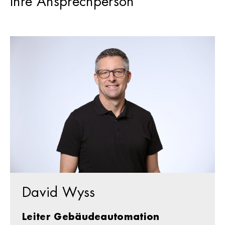
Ihre Ansprechperson
David Wyss
Leiter Gebäudeautomation