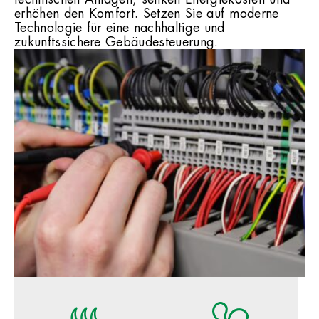
erhöhen den Komfort. Setzen Sie auf moderne
Technologie für eine nachhaltige und
zukunftssichere Gebäudesteuerung.