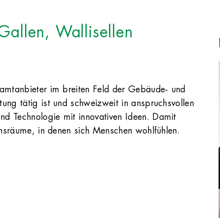
Gallen, Wallisellen
samtanbieter im breiten Feld der Gebäude- und
ung tätig ist und schweizweit in anspruchsvollen
nd Technologie mit innovativen Ideen. Damit
bensräume, in denen sich Menschen wohlfühlen.