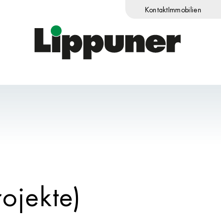
Kontakt
Immobilien
ojekte)