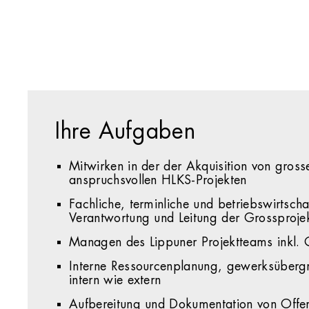
Ihre Aufgaben
Mitwirken in der der Akquisition von gross
anspruchsvollen HLKS-Projekten
Fachliche, terminliche und betriebswirtscha
Verantwortung und Leitung der Grossproje
Managen des Lippuner Projektteams inkl. Q
Interne Ressourcenplanung, gewerksübergr
intern wie extern
Aufbereitung und Dokumentation von Offer