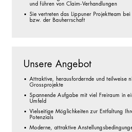
und führen von Claim-Verhandlungen
Sie vertreten das Lippuner Projektteam be
bzw. der Bauherrschaft
Unsere Angebot
Attraktive, herausfordernde und teilweise ni
Grossprojekte
Spannende Aufgabe mit viel Freiraum in e
Umfeld
Vielseitige Möglichkeiten zur Entfaltung Ihr
Potenzials
Moderne, attraktive Anstellungsbedingung