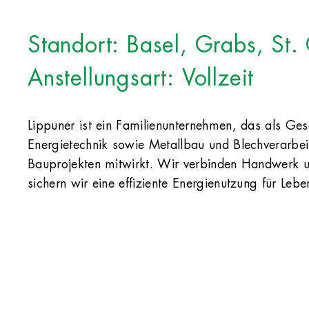
Standort: Basel, Grabs, St. 
Anstellungsart: Vollzeit
Lippuner ist ein Familienunternehmen, das als Ge
Energietechnik sowie Metallbau und Blechverarbeit
Bauprojekten mitwirkt. Wir verbinden Handwerk u
sichern wir eine effiziente Energienutzung für Le