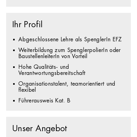
Ihr Profil
Abgeschlossene Lehre als SpenglerIn EFZ
Weiterbildung zum SpenglerpolierIn oder
BaustellenleiterIn von Vorteil
Hohe Qualitäts- und
Verantwortungsbereitschaft
Organisationstalent, teamorientiert und
flexibel
Führerausweis Kat. B
Unser Angebot