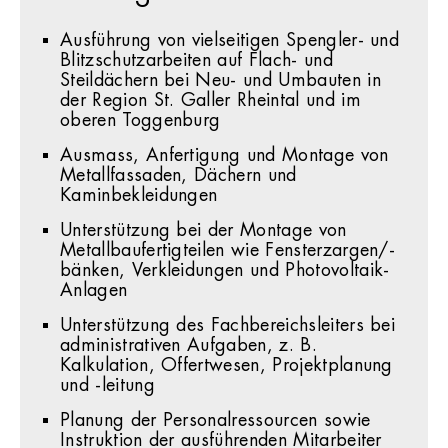
Ausführung von vielseitigen Spengler- und
Blitzschutzarbeiten auf Flach- und
Steildächern bei Neu- und Umbauten in
der Region St. Galler Rheintal und im
oberen Toggenburg
Ausmass, Anfertigung und Montage von
Metallfassaden, Dächern und
Kaminbekleidungen
Unterstützung bei der Montage von
Metallbaufertigteilen wie Fensterzargen/-
bänken, Verkleidungen und Photovoltaik-
Anlagen
Unterstützung des Fachbereichsleiters bei
administrativen Aufgaben, z. B.
Kalkulation, Offertwesen, Projektplanung
und -leitung
Planung der Personalressourcen sowie
Instruktion der ausführenden Mitarbeiter