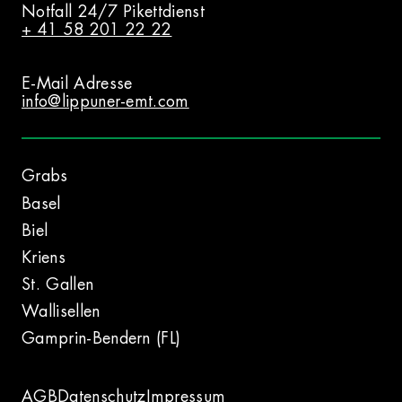
Notfall 24/7 Pikettdienst
+ 41 58 201 22 22
E-Mail Adresse
info@lippuner-emt.com
Grabs
Basel
Biel
Kriens
St. Gallen
Wallisellen
Gamprin-Bendern (FL)
AGB
Datenschutz
Impressum