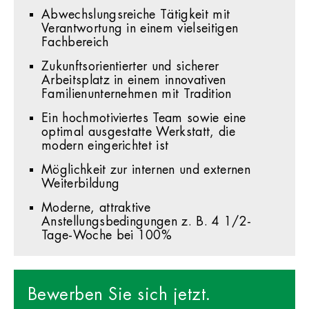
Abwechslungsreiche Tätigkeit mit
Verantwortung in einem vielseitigen
Fachbereich
Zukunftsorientierter und sicherer
Arbeitsplatz in einem innovativen
Familienunternehmen mit Tradition
Ein hochmotiviertes Team sowie eine
optimal ausgestatte Werkstatt, die
modern eingerichtet ist
Möglichkeit zur internen und externen
Weiterbildung
Moderne, attraktive
Anstellungsbedingungen z. B. 4 1/2-
Tage-Woche bei 100%
Bewerben Sie sich jetzt.