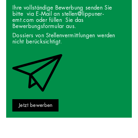
Ihre vollständige Bewerbung senden Sie
bitte via E-Mail an
stellen@lippuner-
emt.com
oder füllen Sie das
Bewerbungsformular aus.
Dossiers von Stellenvermittlungen werden
nicht berücksichtigt.
Jetzt bewerben