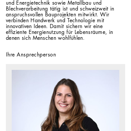
und Energietechnik sowie Metallbau und
Blechverarbeitung tätig ist und schweizweit in
anspruchsvollen Bauprojekten mitwirkt. Wir
verbinden Handwerk und Technologie mit
innovativen Ideen. Damit sichern wir eine
effiziente Energienutzung für Lebensräume, in
denen sich Menschen wohlfühlen.
Ihre Ansprechperson