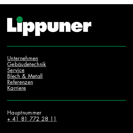
Unternehmen
Gebäudetechnik
Service
Blech & Metall
Referenzen
Karriere
Hauptnummer
+ 41 81 772 28 11